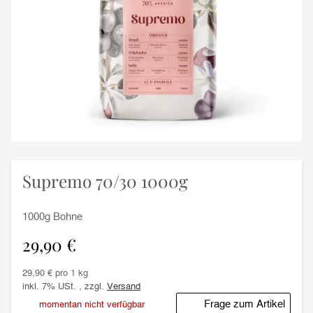
Supremo 70/30 1000g
1000g Bohne
29,90 €
29,90 € pro 1 kg
inkl. 7% USt. , zzgl.
Versand
Frage zum Artikel
momentan nicht verfügbar